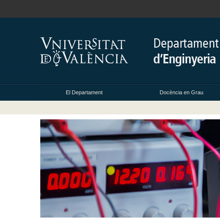
El Departament
Docència en Grau