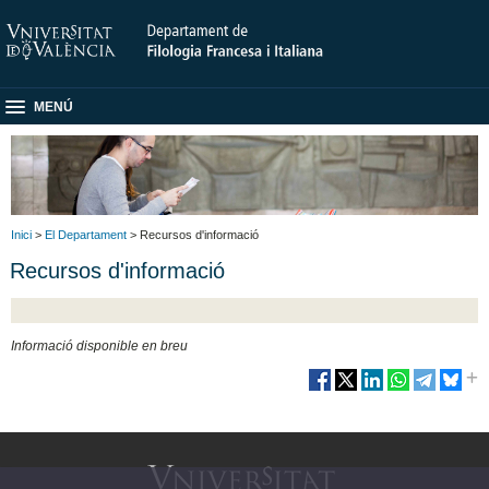
MENÚ
Inici
>
El Departament
> Recursos d'informació
Recursos d'informació
Informació disponible en breu