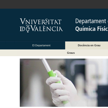
El Departament
Docència en Grau
Graus