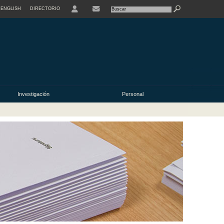
ENGLISH
DIRECTORIO
USER
Investigación
Personal