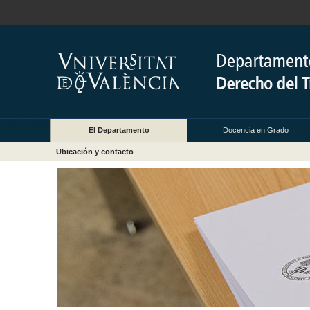
El Departamento
Docencia en Grado
Ubicación y contacto