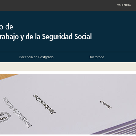
VALENCIÀ
Docencia en Postgrado
Doctorado