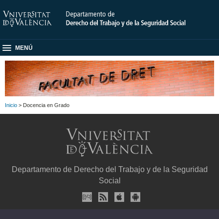
MENÚ
Inicio
> Docencia en Grado
Departamento de Derecho del Trabajo y de la Seguridad
Social