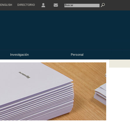
ENGLISH
DIRECTORIO
USER
Investigación
Personal