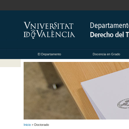
El Departamento
Docencia en Grado
Inicio
> Doctorado