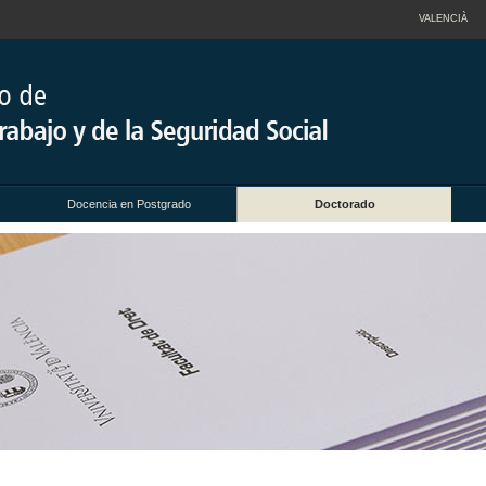
VALENCIÀ
Docencia en Postgrado
Doctorado