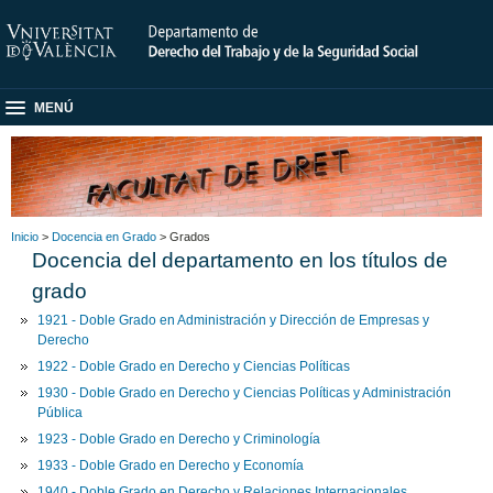
MENÚ
Inicio
>
Docencia en Grado
> Grados
Docencia del departamento en los títulos de
grado
1921 - Doble Grado en Administración y Dirección de Empresas y
Derecho
1922 - Doble Grado en Derecho y Ciencias Políticas
1930 - Doble Grado en Derecho y Ciencias Políticas y Administración
Pública
1923 - Doble Grado en Derecho y Criminología
1933 - Doble Grado en Derecho y Economía
1940 - Doble Grado en Derecho y Relaciones Internacionales