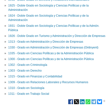
1925 - Doble Grado en Sociología y Ciencias Políticas y de la
Administración
1924 - Doble Grado en Sociología y Ciencias Políticas y de la
Administración
1931 - Doble Grado en Sociología y Ciencias Políticas y de la Admón.
Pública
1926 - Doble Grado en Turismo y Administración y Dirección de Empresas
1313 - Grado en Administración y Dirección de Empresas
1330 - Grado en Administración y Dirección de Empresas (Ontinyent)
1335 - Grado en Ciencias Políticas y de la Administración Pública
1300 - Grado en Ciencias Políticas y de la Administración Pública
1302 - Grado en Criminología
1303 - Grado en Derecho
1315 - Grado en Finanzas y Contabilidad
1309 - Grado en Relaciones Laborales y Recursos Humanos
1310 - Grado en Sociología
1311 - Grado en Trabajo Social