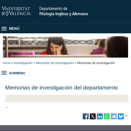
MENÚ
Inicio
>
Investigación
>
Memorias de investigación
> Memorias de investigación
SUBMENU
Memorias de investigación del departamento
--