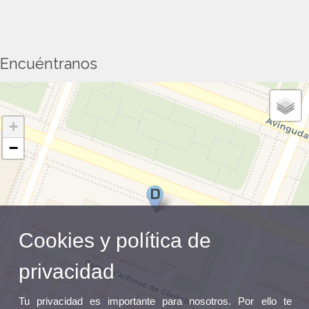
Encuéntranos
+
−
Cookies y política de
privacidad
Tu privacidad es importante para nosotros. Por ello te