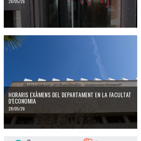
28/05/26
HORARIS EXÀMENS DEL DEPARTAMENT EN LA FACULTAT
D'ECONOMIA
28/05/26