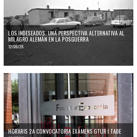
LOS INDESEADOS. UNA PERSPECTIVA ALTERNATIVA AL
MILAGRO ALEMÁN EN LA POSGUERRA
12/06/26
HORARIS 2A CONVOCATORIA EXÀMENS GTUR I TADE