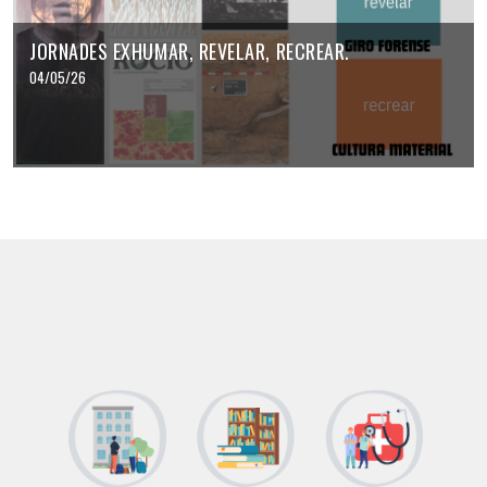
JORNADES EXHUMAR, REVELAR, RECREAR.
04/05/26