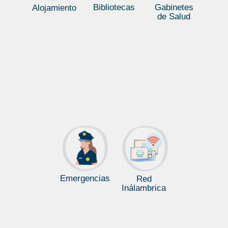
Bibliotecas
Gabinetes
Alojamiento
de Salud
Emergencias
Red
Inálambrica