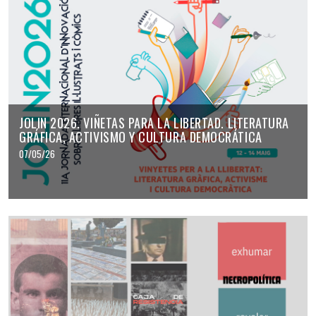
JOLIN 2026. VIÑETAS PARA LA LIBERTAD. LITERATURA
GRÁFICA, ACTIVISMO Y CULTURA DEMOCRÁTICA
07/05/26