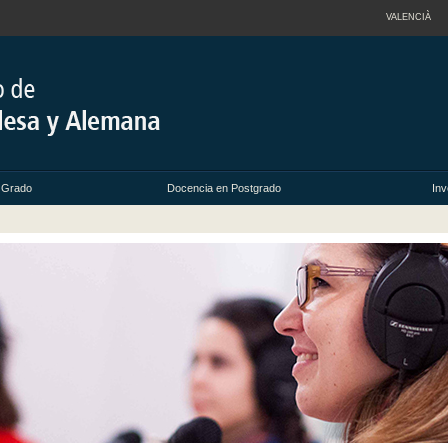
VALENCIÀ
 Grado
Docencia en Postgrado
Inv