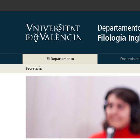
El Departamento
Docencia en
Secretaría