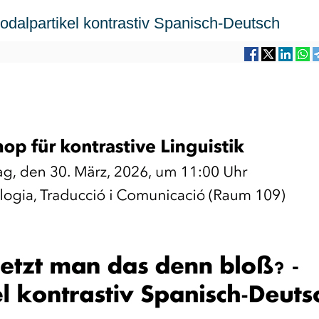
Modalpartikel kontrastiv Spanisch-Deutsch