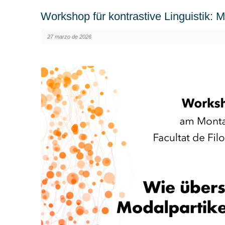
Workshop für kontrastive Linguistik: 
27 marzo de 2026