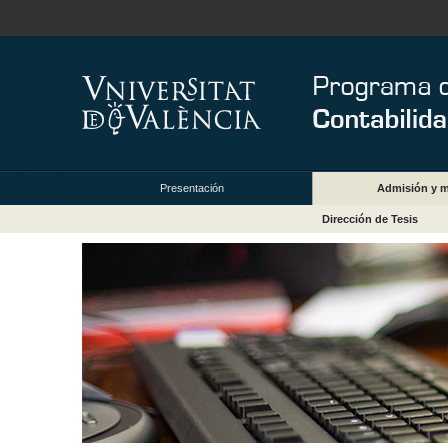
Presentación
Admisión y m
Dirección de Tesis