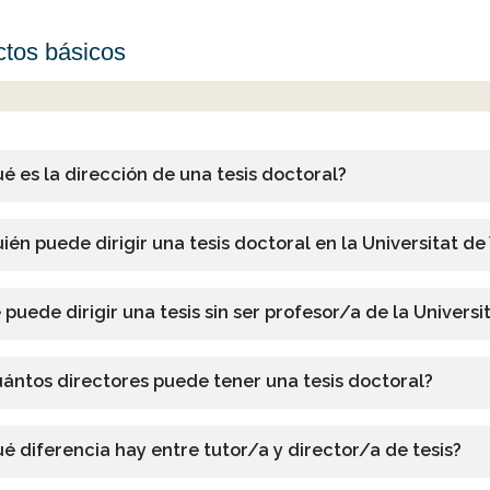
tos básicos
é es la dirección de una tesis doctoral?
ién puede dirigir una tesis doctoral en la Universitat de
 puede dirigir una tesis sin ser profesor/a de la Universi
ántos directores puede tener una tesis doctoral?
é diferencia hay entre tutor/a y director/a de tesis?