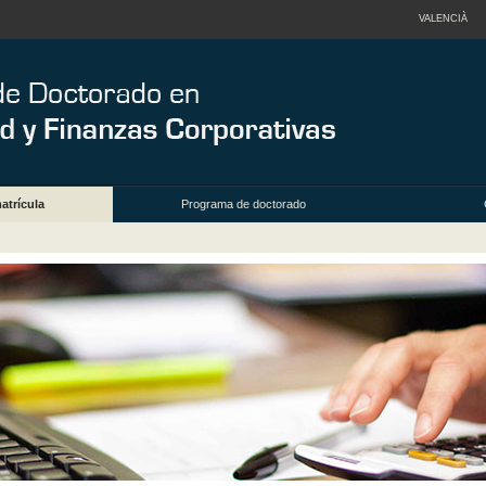
VALENCIÀ
atrícula
Programa de doctorado