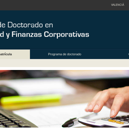
VALENCIÀ
atrícula
Programa de doctorado