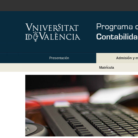
Presentación
Admisión y m
Matrícula