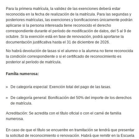
Para la primera matrícula, la validez de las exenciones deberá estar
reconocida en la fecha de realización de la matrícula. Para las segundas y
posteriores matrículas, las exenciones y bonificaciones únicamente podrán
aplicarse si la persona interesada tiene reconocido el derecho
correspondiente durante el período de modificación de datos, del 5 al 9 de
octubre. Si la exención está en fase de renovación, podrá aportarse la
documentación justificativa hasta el 31 de diciembre de 2026.
No habrá devolución de tasas si el alumno o la alumna no tiene reconocida
la condición correspondiente o si el certificado de reconocimiento es
posterior al período de matrícula.
Família numerosa:
De categoría especial: Exención total del pago de las tasas.
De categoría general: Bonificación del 50% del importe de los derechos
de matrícula.
Acreditación: Se acredita con el título oficial o con el carné de familia
numerosa.
En caso de que el título se encuentre en tramitación se tendrá que presentar
la solicitud de reconocimiento o renovación. Habrá que remitir en la Escuela