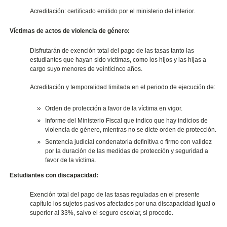
Acreditación: certificado emitido por el ministerio del interior.
Víctimas de actos de violencia de género:
Disfrutarán de exención total del pago de las tasas tanto las
estudiantes que hayan sido víctimas, como los hijos y las hijas a
cargo suyo menores de veinticinco años.
Acreditación y temporalidad limitada en el periodo de ejecución de:
Orden de protección a favor de la víctima en vigor.
Informe del Ministerio Fiscal que indico que hay indicios de
violencia de género, mientras no se dicte orden de protección.
Sentencia judicial condenatoria definitiva o firmo con validez
por la duración de las medidas de protección y seguridad a
favor de la víctima.
Estudiantes con discapacidad:
Exención total del pago de las tasas reguladas en el presente
capítulo los sujetos pasivos afectados por una discapacidad igual o
superior al 33%, salvo el seguro escolar, si procede.