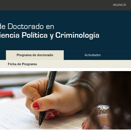
VALENCIÀ
Programa de doctorado
Actividades
Ficha de Programa