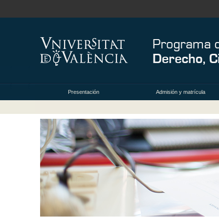
Presentación
Admisión y matrícula