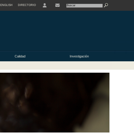
ENGLISH
DIRECTORIO
USER
Calidad
Investigación