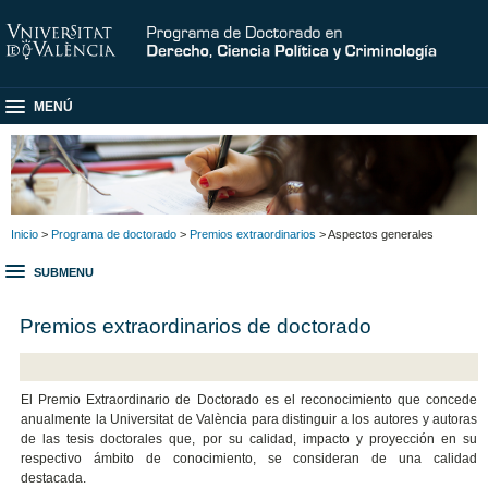
MENÚ
Inicio
>
Programa de doctorado
>
Premios extraordinarios
> Aspectos generales
SUBMENU
Premios extraordinarios de doctorado
El Premio Extraordinario de Doctorado es el reconocimiento que concede
anualmente la Universitat de València para distinguir a los autores y autoras
de las tesis doctorales que, por su calidad, impacto y proyección en su
respectivo ámbito de conocimiento, se consideran de una calidad
destacada.