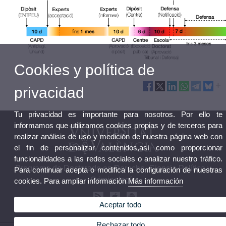
Cookies y política de
privacidad
Tu privacidad es importante para nosotros. Por ello te
informamos que utilizamos cookies propias y de terceros para
realizar análisis de uso y medición de nuestra página web con
el fin de personalizar contenidos,así como proporcionar
funcionalidades a las redes sociales o analizar nuestro tráfico.
Programa de Doctorado en Derecho, Ciencia Política y
Para continuar acepta o modifica la configuración de nuestras
Criminología
cookies. Para ampliar información
Más información
Aceptar todo
Rechazar todo