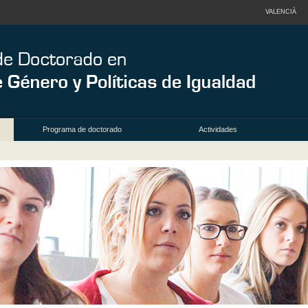
VALENCIÀ
Programa de doctorado
Actividades