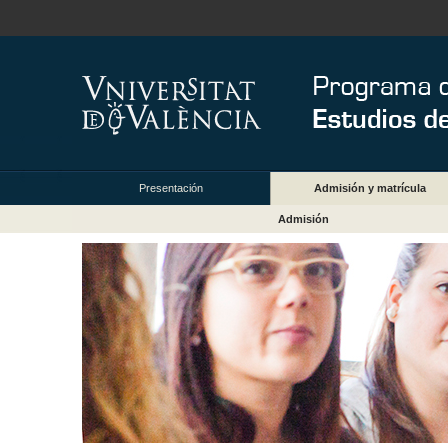
Presentación
Admisión y matrícula
Admisión