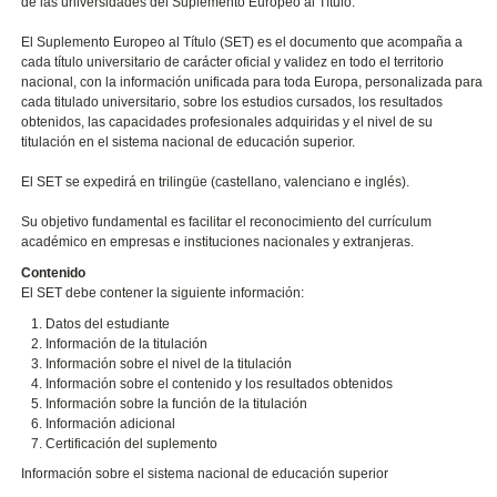
de las universidades del Suplemento Europeo al Título.
El Suplemento Europeo al Título (SET) es el documento que acompaña a
cada título universitario de carácter oficial y validez en todo el territorio
nacional, con la información unificada para toda Europa, personalizada para
cada titulado universitario, sobre los estudios cursados, los resultados
obtenidos, las capacidades profesionales adquiridas y el nivel de su
titulación en el sistema nacional de educación superior.
El SET se expedirá en trilingüe (castellano, valenciano e inglés).
Su objetivo fundamental es facilitar el reconocimiento del currículum
académico en empresas e instituciones nacionales y extranjeras.
Contenido
El SET debe contener la siguiente información:
Datos del estudiante
Información de la titulación
Información sobre el nivel de la titulación
Información sobre el contenido y los resultados obtenidos
Información sobre la función de la titulación
Información adicional
Certificación del suplemento
Información sobre el sistema nacional de educación superior