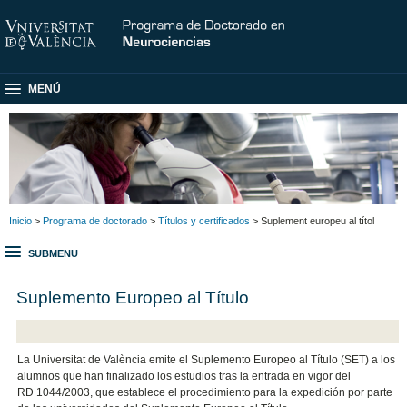
MENÚ
Inicio
>
Programa de doctorado
>
Títulos y certificados
> Suplement europeu al títol
SUBMENU
Suplemento Europeo al Título
La Universitat de València emite el Suplemento Europeo al Título (SET) a los
alumnos que han finalizado los estudios tras la entrada en vigor del
RD 1044/2003, que establece el procedimiento para la expedición por parte