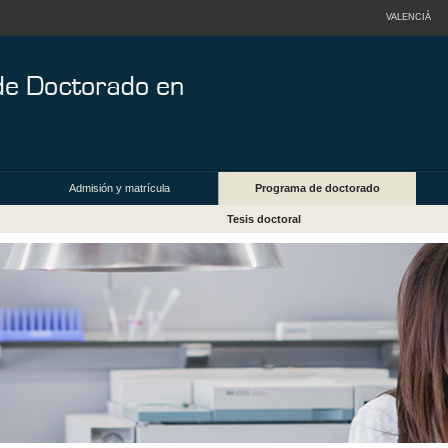
VALENCIÀ
Admisión y matrícula
Programa de doctorado
Tesis doctoral