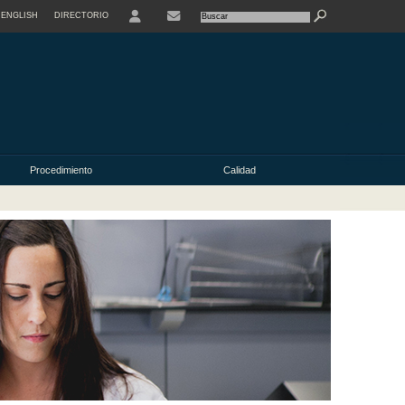
ENGLISH
DIRECTORIO
USER
Procedimiento
Calidad