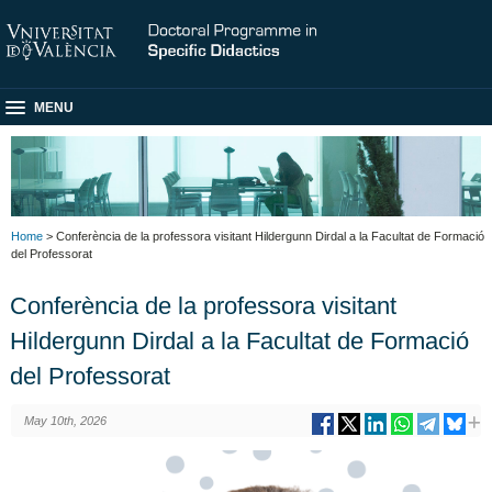
MENU
Home
> Conferència de la professora visitant Hildergunn Dirdal a la Facultat de Formació
del Professorat
Conferència de la professora visitant
Hildergunn Dirdal a la Facultat de Formació
del Professorat
May 10th, 2026