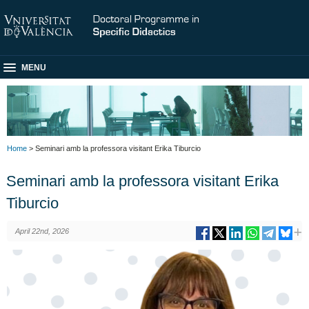
MENU
Home
> Seminari amb la professora visitant Erika Tiburcio
Seminari amb la professora visitant Erika
Tiburcio
April 22nd, 2026