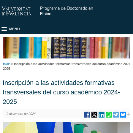
MENÚ
Inicio
> Inscripción a las actividades formativas transversales del curso académico 2024-
2025
Inscripción a las actividades formativas
transversales del curso académico 2024-
2025
9 diciembre de 2024