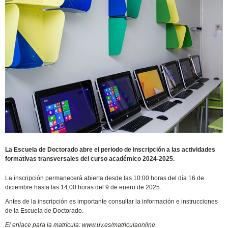
La Escuela de Doctorado abre el periodo de inscripción a las actividades
formativas transversales del curso académico 2024-2025.
La inscripción permanecerá abierta desde las 10:00 horas del día 16 de
diciembre hasta las 14:00 horas del 9 de enero de 2025.
Antes de la inscripción es importante consultar la información e instrucciones
de la Escuela de Doctorado.
El enlace para la matrícula: www.uv.es/matriculaonline