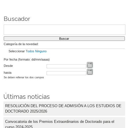
Buscador
Categoría de la novedad:
Seleccionar
Todos
Ninguno
Por fecha (formato: dd/mm/aaaa)
Desde
hasta
Se deben rellenar los dos campos
Últimas noticias
RESOLUCIÓN DEL PROCESO DE ADMISIÓN A LOS ESTUDIOS DE
DOCTORADO 2025/2026
Convocatoria de los Premios Extraordinarios de Doctorado para el
curso 2024-2025