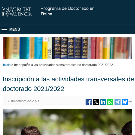
MENÚ
Inicio
> Inscripción a las actividades transversales de doctorado 2021/2022
Inscripción a las actividades transversales de
doctorado 2021/2022
30 noviembre de 2021