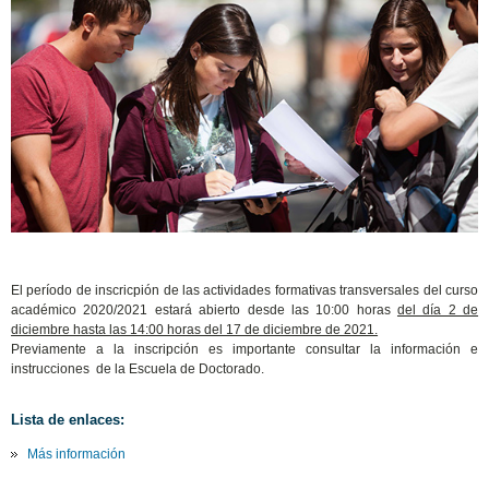
El período de inscricpión de las actividades formativas transversales del curso
académico 2020/2021 estará abierto desde las 10:00 horas
del día 2 de
diciembre hasta las 14:00 horas del 17 de diciembre de 2021.
Previamente a la inscripción es importante consultar la información e
instrucciones de la Escuela de Doctorado.
Lista de enlaces:
Más información