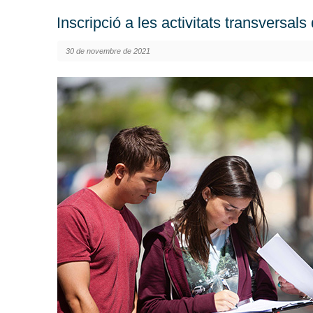
Inscripció a les activitats transversal
30 de novembre de 2021