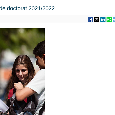
s de doctorat 2021/2022