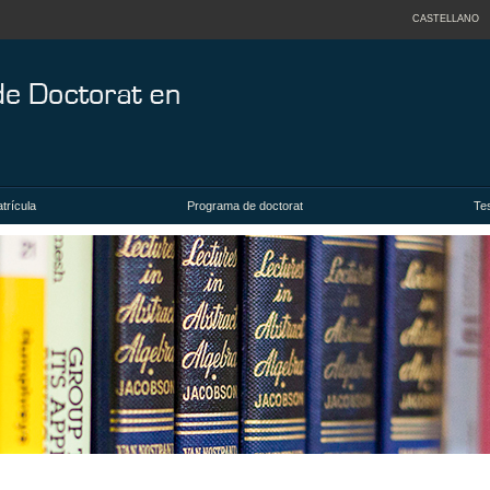
CASTELLANO
trícula
Programa de doctorat
Tes