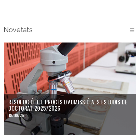
Novetats
M
RESOLUCIÓ DEL PROCÉS D’ADMISSIÓ ALS ESTUDIS DE
DOCTORAT 2025/2026
19/09/25