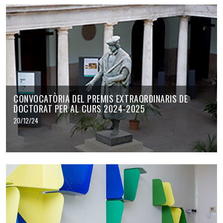
CONVOCATÒRIA DEL PREMIS EXTRAORDINARIS DE
DOCTORAT PER AL CURS 2024-2025
20/12/24