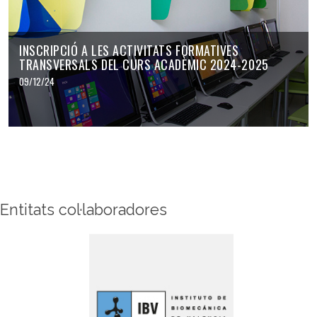
INSCRIPCIÓ A LES ACTIVITATS FORMATIVES
TRANSVERSALS DEL CURS ACADÈMIC 2024-2025
09/12/24
Entitats col·laboradores