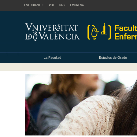
ESTUDIANTES
PDI
PAS
EMPRESA
La Facultad
Estudios de Grado