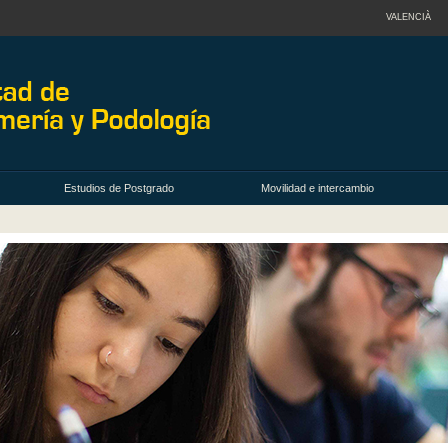
VALENCIÀ
Estudios de Postgrado
Movilidad e intercambio