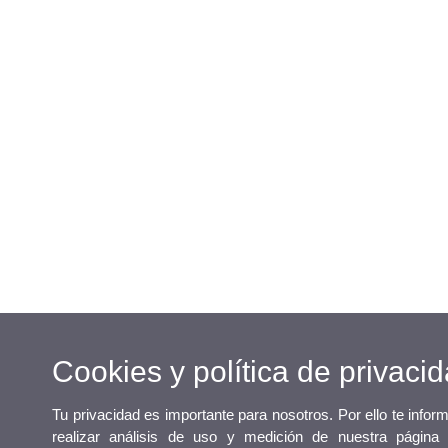
Cookies y política de privaci
Tu privacidad es importante para nosotros. Por ello te info
realizar análisis de uso y medición de nuestra página