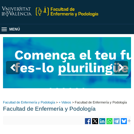
MENÚ
Facultad de Enfermería y Podología
>
+ Videos
> Facultad de Enfermería y Podología
Facultad de Enfermería y Podología