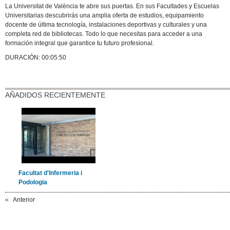
La Universitat de València te abre sus puertas. En sus Facultades y Escuelas
Universitarias descubrirás una amplia oferta de estudios, equipamiento
docente de última tecnología, instalaciones deportivas y culturales y una
completa red de bibliotecas. Todo lo que necesitas para acceder a una
formación integral que garantice tu futuro profesional.
DURACIÓN: 00:05:50
AÑADIDOS RECIENTEMENTE
Facultat d'Infermeria i
Podologia
Anterior