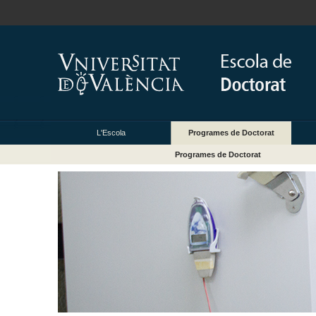
L'Escola
Programes de Doctorat
Programes de Doctorat