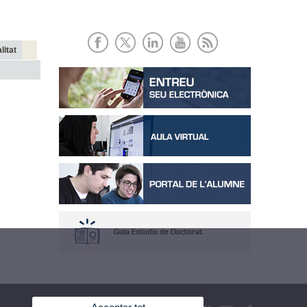
litat