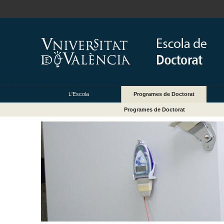
L'Escola
Programes de Doctorat
Programes de Doctorat