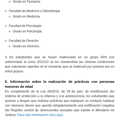
Grado en Farmacia.
Facultad de Medicina y Odontología
Grado en Medicina.
Facultad de Psicología
Grado en Psicología.
Facultad de Derecho
Grado en Derecho.
A los estudiantes que se hayan matriculado en un grupo ARA con
anterioridad al curso 2022/23 se les mantendrán las mismas condiciones
que estuvieran vigentes en el momento que se matriculó por primera vez en
estos grupos.
6. Información sobre la realización de prácticas con personas
menores de edad
En cumplimiento de la Ley 26/2015, de 28 de julio, de modificación del
sistema de protección a la infancia y a la adolescencia, los estudiantes que
quieran o tengan que realitzar prácticas que impliquen un contacto habitual
con menores, tienen que aportar obligatoriamente una certificación negativa
del Registro central de delincuentes sexuales que expide el Ministerio de
Justicia.
Para más información clica aquí
.