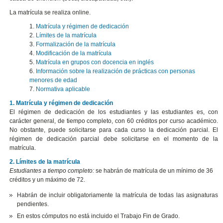
La matrícula se realiza online.
1.
Matrícula y régimen de dedicación
2.
Límites de la matrícula
3.
Formalización de la matrícula
4.
Modificación de la matrícula
5.
Matrícula en grupos con docencia en inglés
6.
Información sobre la realización de prácticas con personas
menores de edad
7.
Normativa aplicable
1. Matrícula y régimen de dedicación
El régimen de dedicación de los estudiantes y las estudiantes es, con
carácter general, de tiempo completo, con 60 créditos por curso académico.
No obstante, puede solicitarse para cada curso la dedicación parcial. El
régimen de dedicación parcial debe solicitarse en el momento de la
matrícula.
2. Límites de la matrícula
Estudiantes a tiempo completo:
se habrán de matrícula de un mínimo de 36
créditos y un máximo de 72.
Habrán de incluir obligatoriamente la matrícula de todas las asignaturas
pendientes.
En estos cómputos no está incluido el Trabajo Fin de Grado.