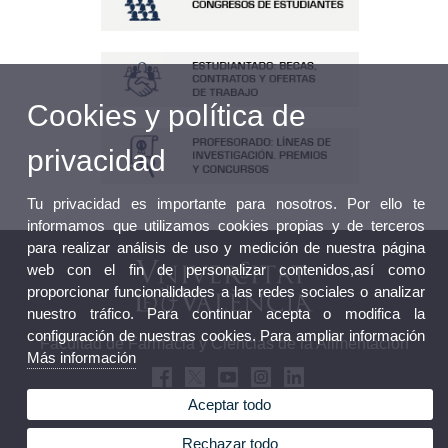
Cookies y política de
privacidad
Tu privacidad es importante para nosotros. Por ello te
informamos que utilizamos cookies propias y de terceros
para realizar análisis de uso y medición de nuestra página
web con el fin de personalizar contenidos,así como
proporcionar funcionalidades a las redes sociales o analizar
nuestro tráfico. Para continuar acepta o modifica la
configuración de nuestras cookies. Para ampliar información
Facultad de Farmacia y Ciencias de la Alimentación
Más información
Aceptar todo
Rechazar todo