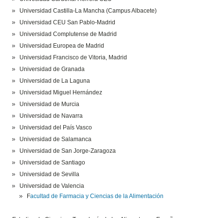
Universidad Castilla-La Mancha (Campus Albacete)
Universidad CEU San Pablo-Madrid
Universidad Complutense de Madrid
Universidad Europea de Madrid
Universidad Francisco de Vitoria, Madrid
Universidad de Granada
Universidad de La Laguna
Universidad Miguel Hernández
Universidad de Murcia
Universidad de Navarra
Universidad del País Vasco
Universidad de Salamanca
Universidad de San Jorge-Zaragoza
Universidad de Santiago
Universidad de Sevilla
Universidad de Valencia
F
acultad de Farmacia y Ciencias de la Alimentación