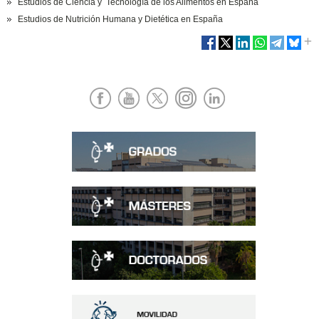
Estudios de Ciencia y Tecnología de los Alimentos en España
Estudios de Nutrición Humana y Dietética en España