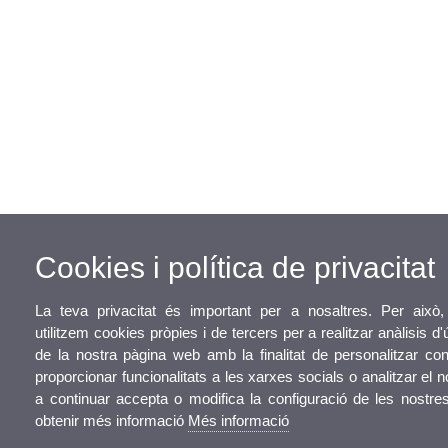
Cookies i política de privacitat
La teva privacitat és important per a nosaltres. Per això
utilitzem cookies pròpies i de tercers per a realitzar anàlisis 
de la nostra pàgina web amb la finalitat de personalitzar con
proporcionar funcionalitats a les xarxes socials o analitzar el n
a continuar accepta o modifica la configuració de les nostre
obtenir més informació
Més informació