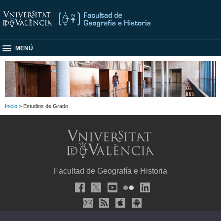
MENÚ
Inicio
> Estudios de Grado
Facultad de Geografía e Historia