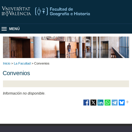
MENÚ
Inicio
>
La Facultad
> Convenios
Convenios
Información no disponible.