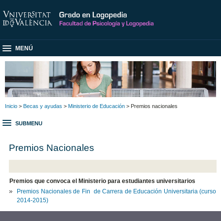
MENÚ
Inicio
>
Becas y ayudas
>
Ministerio de Educación
> Premios nacionales
SUBMENU
Premios Nacionales
Premios que convoca el Ministerio para estudiantes universitarios
Premios Nacionales de Fin de Carrera de Educación Universitaria (curso
2014-2015)