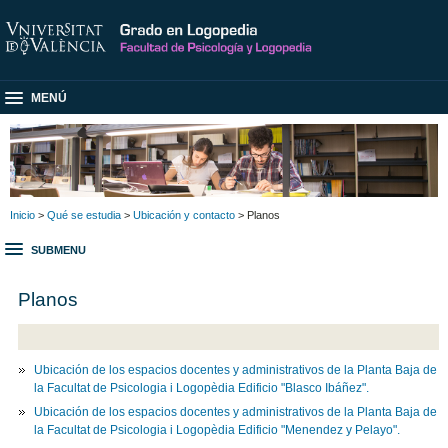
MENÚ
Inicio
>
Qué se estudia
>
Ubicación y contacto
> Planos
SUBMENU
Planos
Ubicación de los espacios docentes y administrativos de la Planta Baja de
la Facultat de Psicologia i Logopèdia Edificio "Blasco Ibáñez".
Ubicación de los espacios docentes y administrativos de la Planta Baja de
la Facultat de Psicologia i Logopèdia Edificio "Menendez y Pelayo".