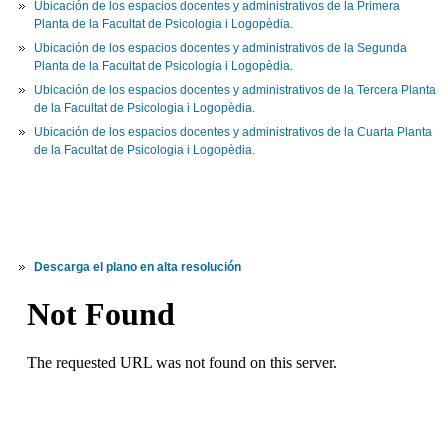
Ubicación de los espacios docentes y administrativos de la Primera
Planta de la Facultat de Psicologia i Logopèdia.
Ubicación de los espacios docentes y administrativos de la Segunda
Planta de la Facultat de Psicologia i Logopèdia.
Ubicación de los espacios docentes y administrativos de la Tercera Planta
de la Facultat de Psicologia i Logopèdia.
Ubicación de los espacios docentes y administrativos de la Cuarta Planta
de la Facultat de Psicologia i Logopèdia.
Descarga el plano en alta resolución