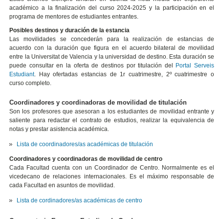
académico a la finalización del curso 2024-2025 y la participación en el
programa de mentores de estudiantes entrantes.
Posibles destinos y duración de la estancia
Las movilidades se concederán para la realización de estancias de
acuerdo con la duración que figura en el acuerdo bilateral de movilidad
entre la Universitat de Valencia y la universidad de destino. Esta duración se
puede consultar en la oferta de destinos por titulación del
Portal Serveis
Estudiant
. Hay ofertadas estancias de 1r cuatrimestre, 2º cuatrimestre o
curso completo.
Coordinadores y coordinadoras de movilidad de titulación
Son los profesores que asesoran a los estudiantes de movilidad entrante y
saliente para redactar el contrato de estudios, realizar la equivalencia de
notas y prestar asistencia académica.
Lista de coordinadores/as académicas de titulación
Coordinadores y coordinadoras de movilidad de centro
Cada Facultad cuenta con un Coordinador de Centro. Normalmente es el
vicedecano de relaciones internacionales. Es el máximo responsable de
cada Facultad en asuntos de movilidad.
Lista de cordinadores/as académicas de centro