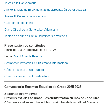
Texto de la Convocatoria
Anexo II: Tabla de Equivalencias de acreditación de lenguas L2
Anexo III: Criterios de valoración
Calendario orientati
vo
Diario Oficial de la Generalitat Valenciana
Tablón de anuncios de la Universitat de València
Presentación de solicitudes
Plazo: del 3 al 21 de noviembre de 2025
Lugar:
Portal Serveis Estudiant
Sesiones informativas XXIII Semana Internacional
Cómo presentar tu solicitud (pdf)
Cómo presentar tu solicitud (vídeo)
Convocatoria Erasmus Estudios de Grado 2025-2026
Sesiones informativas
Erasmus estudios de Grado. Sesión informativa en línea de 27 de junio
Cómo ser estudiante/a y hacer bien los trámites de la movilidad Erasmus