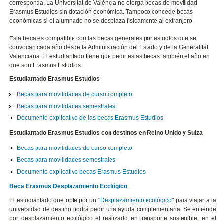
corresponda. La Universitat de València no otorga becas de movilidad
Erasmus Estudios sin dotación económica. Tampoco concede becas
económicas si el alumnado no se desplaza físicamente al extranjero.
Esta beca es compatible con las becas generales por estudios que se
convocan cada año desde la Administración del Estado y de la Generalitat
Valenciana. El estudiantado tiene que pedir estas becas también el año en
que son Erasmus Estudios.
Estudiantado Erasmus Estudios
Becas para movilidades de curso completo
Becas para movilidades semestrales
Documento explicativo de las becas Erasmus Estudios
Estudiantado Erasmus Estudios con destinos en Reino Unido y Suiza
Becas para movilidades de curso completo
Becas para movilidades semestrales
Documento explicativo becas Erasmus Estudios
Beca Erasmus Desplazamiento Ecológico
El estudiantado que opte por un "
Desplazamiento ecológico
" para viajar a la
universidad de destino podrá pedir una ayuda complementaria. Se entiende
por desplazamiento ecológico el realizado en transporte sostenible, en el