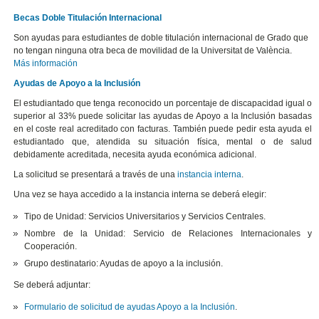
Becas Doble Titulación Internacional
Son ayudas para estudiantes de doble titulación internacional de Grado que
no tengan ninguna otra beca de movilidad de la Universitat de València.
Más información
Ayudas de Apoyo a la Inclusión
El estudiantado que tenga reconocido un porcentaje de discapacidad igual o
superior al 33% puede solicitar las ayudas de Apoyo a la Inclusión basadas
en el coste real acreditado con facturas. También puede pedir esta ayuda el
estudiantado que, atendida su situación física, mental o de salud
debidamente acreditada, necesita ayuda económica adicional.
La solicitud se presentará a través de una
instancia interna
.
Una vez se haya accedido a la instancia interna se deberá elegir:
Tipo de Unidad: Servicios Universitarios y Servicios Centrales.
Nombre de la Unidad: Servicio de Relaciones Internacionales y
Cooperación.
Grupo destinatario: Ayudas de apoyo a la inclusión.
Se deberá adjuntar:
Formulario de solicitud de ayudas Apoyo a la Inclusión
.