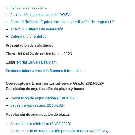
Pdf de la convocatoria
Publicación del extracto en el DOGV
Anexo II: Tabla de Equivalencias de acreditación de lenguas L2
Anexo III: Criterios de valoración
Calendario orientativo
Presentación de solicitudes
Plazo: del 6 al 24 de noviembre de 2023
Lugar:
Portal Serveis Estudiant
Sesiones informativas XXI Semana Internacional
Convocatoria Erasmus Estudios de Grado 2023-2024
Resolución de adjudicación de plazas y becas
Resolución de adjudicación (11/07/2023)
Becas y ayudas curso 2023-2024
Resolución de adjudicación de plazas
Anexo I. Lista alfabética (24/03/2023)
Anexo II. Lista de adjudicación por titulaciones (24/03/2023)