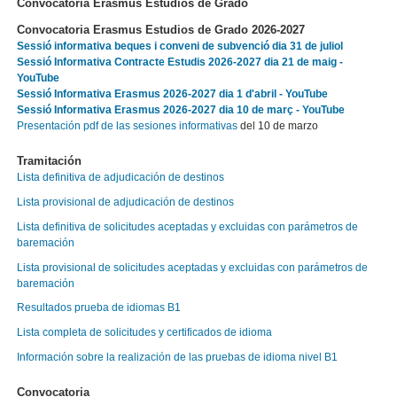
Convocatoria Erasmus Estudios de Grado
Convocatoria Erasmus Estudios de Grado 2026-2027
Sessió informativa beques i conveni de subvenció dia 31 de juliol
Sessió Informativa Contracte Estudis 2026-2027 dia 21 de maig -
YouTube
Sessió Informativa Erasmus 2026-2027 dia 1 d'abril - YouTube
Sessió Informativa Erasmus 2026-2027 dia 10 de març - YouTube
Presentación pdf de las sesiones informativas
del 10 de marzo
Tramitación
Lista definitiva de adjudicación de destinos
Lista provisional de adjudicación de destinos
Lista definitiva de solicitudes aceptadas y excluidas con parámetros de
baremación
Lista provisional de solicitudes aceptadas y excluidas con parámetros de
baremación
Resultados prueba de idiomas B1
Lista completa de solicitudes y certificados de idioma
Información sobre la realización de las pruebas de idioma nivel B1
Convocatoria