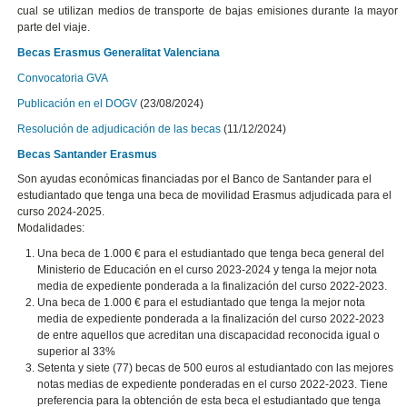
cual se utilizan medios de transporte de bajas emisiones durante la mayor
parte del viaje.
Becas Erasmus Generalitat Valenciana
Convocatoria GVA
Publicación en el DOGV
(23/08/2024)
Resolución de adjudicación de las becas
(11/12/2024)
Becas Santander Erasmus
Son ayudas económicas financiadas por el Banco de Santander para el
estudiantado que tenga una beca de movilidad Erasmus adjudicada para el
curso 2024-2025.
Modalidades:
Una beca de 1.000 € para el estudiantado que tenga beca general del
Ministerio de Educación en el curso 2023-2024 y tenga la mejor nota
media de expediente ponderada a la finalización del curso 2022-2023.
Una beca de 1.000 € para el estudiantado que tenga la mejor nota
media de expediente ponderada a la finalización del curso 2022-2023
de entre aquellos que acreditan una discapacidad reconocida igual o
superior al 33%
Setenta y siete (77) becas de 500 euros al estudiantado con las mejores
notas medias de expediente ponderadas en el curso 2022-2023. Tiene
preferencia para la obtención de esta beca el estudiantado que tenga