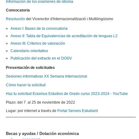
Información de los exámenes de idioma
Convocatoria
Resolución
del Vicerector d'Internacionalització i Multilingüismo
Anexo I: Bases de la convocatoria
Anexo II: Tabla de Equivalencias de acreditación de lenguas L2
Anexo III: Criterios de valoración
Calendario orientativo
Publicación del extracto en el DOGV
Presentación de solicitudes
Sesiones informativas XX Semana Internacional
Cómo hacer la solicitud
Haz tu solicitud Erasmus Estudios de Grado curso 2023-2024 - YouTube
Plazo: del 7 al 25 de noviembre de 2022
Lugar: por internet a través de
Portal Serveis Estudiant
Becas y ayudas / Dotación económica