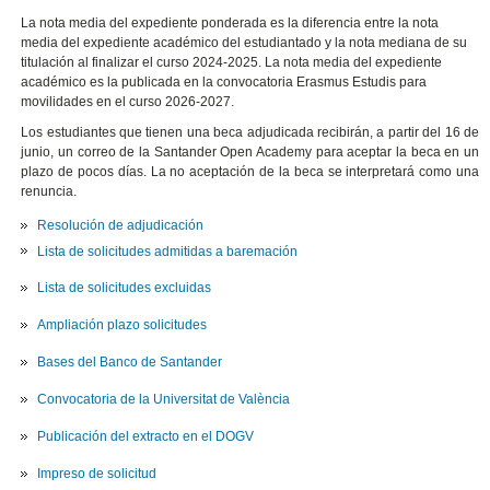
La nota media del expediente ponderada es la diferencia entre la nota
media del expediente académico del estudiantado y la nota mediana de su
titulación al finalizar el curso 2024-2025. La nota media del expediente
académico es la publicada en la convocatoria Erasmus Estudis para
movilidades en el curso 2026-2027.
Los estudiantes que tienen una beca adjudicada recibirán, a partir del 16 de
junio, un correo de la Santander Open Academy para aceptar la beca en un
plazo de pocos días. La no aceptación de la beca se interpretará como una
renuncia.
Resolución de adjudicación
Lista de solicitudes admitidas a baremación
Lista de solicitudes excluidas
Ampliación plazo solicitudes
Bases del Banco de Santander
Convocatoria de la Universitat de València
Publicación del extracto en el DOGV
Impreso de solicitud