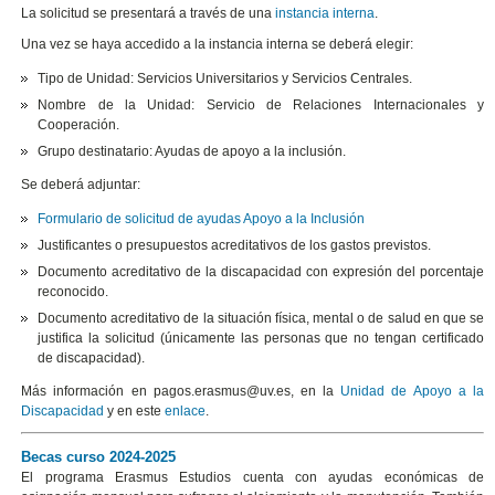
La solicitud se presentará a través de una
instancia interna
.
Una vez se haya accedido a la instancia interna se deberá elegir:
Tipo de Unidad: Servicios Universitarios y Servicios Centrales.
Nombre de la Unidad: Servicio de Relaciones Internacionales y
Cooperación.
Grupo destinatario: Ayudas de apoyo a la inclusión.
Se deberá adjuntar:
Formulario de solicitud de ayudas Apoyo a la Inclusión
Justificantes o presupuestos acreditativos de los gastos previstos.
Documento acreditativo de la discapacidad con expresión del porcentaje
reconocido.
Documento acreditativo de la situación física, mental o de salud en que se
justifica la solicitud (únicamente las personas que no tengan certificado
de discapacidad).
Más información en pagos.erasmus@uv.es, en la
Unidad de Apoyo a la
Discapacidad
y en este
enlace
.
Becas curso 2024-2025
El programa Erasmus Estudios cuenta con ayudas económicas de