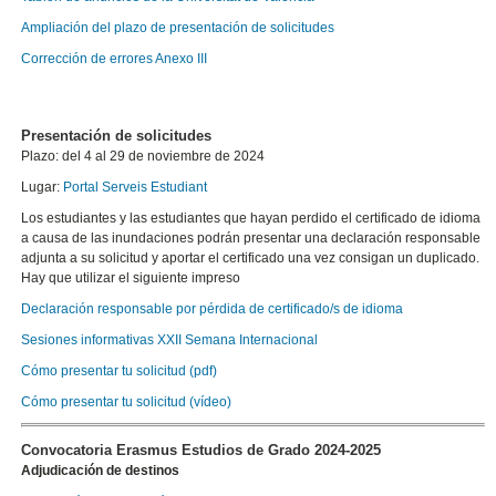
Ampliación del plazo de presentación de solicitudes
Corrección de errores Anexo III
Presentación de solicitudes
Plazo: del 4 al 29 de noviembre de 2024
Lugar:
Portal Serveis Estudiant
Los estudiantes y las estudiantes que hayan perdido el certificado de idioma
a causa de las inundaciones podrán presentar una declaración responsable
adjunta a su solicitud y aportar el certificado una vez consigan un duplicado.
Hay que utilizar el siguiente impreso
Declaración responsable por pérdida de certificado/s de idioma
Sesiones informativas XXII Semana Internacional
Cómo presentar tu solicitud (pdf)
Cómo presentar tu solicitud (vídeo)
Convocatoria Erasmus Estudios de Grado 2024-2025
Adjudicación de destinos