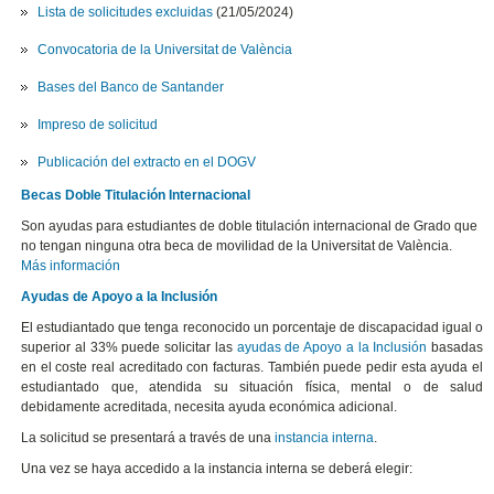
Lista de solicitudes excluidas
(21/05/2024)
Convocatoria de la Universitat de València
Bases del Banco de Santander
Impreso de solicitud
Publicación del extracto en el DOGV
Becas Doble Titulación Internacional
Son ayudas para estudiantes de doble titulación internacional de Grado que
no tengan ninguna otra beca de movilidad de la Universitat de València.
Más información
Ayudas de Apoyo a la Inclusión
El estudiantado que tenga reconocido un porcentaje de discapacidad igual o
superior al 33% puede solicitar las
ayudas de Apoyo a la Inclusión
basadas
en el coste real acreditado con facturas. También puede pedir esta ayuda el
estudiantado que, atendida su situación física, mental o de salud
debidamente acreditada, necesita ayuda económica adicional.
La solicitud se presentará a través de una
instancia interna
.
Una vez se haya accedido a la instancia interna se deberá elegir: