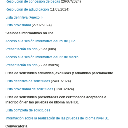
Resolución de concesión de becas
(26/07/2024)
Resolución de adjudicación
(11/03/2024)
Lista definitiva (Anexo I)
Lista provisional
(27/02/2024)
Sesiones informativas on line
Acceso a la sesión informativa del 25 de julio
Presentación en pdf
(25 de julio)
Acceso a la sesión informativa del 22 de marzo
Presentación en pdf
(22 de marzo)
Lista de solicitudes admitidas, excluidas y admitidas parcialmente
Lista definitiva de solicitudes
(24/01/2024)
Lista provisional de solicitudes
(12/01/2024)
Lista de solicitudes presentadas con certificados aceptados e
inscripción en las pruebas de idioma nivel B1
Lista completa de solicitudes
Información sobre la realización de las pruebas de idioma nivel B1
Convocatoria