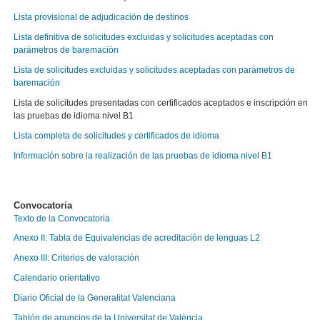
Lista provisional de adjudicación de destinos
Lista definitiva de solicitudes excluidas y solicitudes aceptadas con
parámetros de baremación
Lista de solicitudes excluidas y solicitudes aceptadas con parámetros de
baremación
Lista de solicitudes presentadas con certificados aceptados e inscripción en
las pruebas de idioma nivel B1
Lista completa de solicitudes y certificados de idioma
Información sobre la realización de las pruebas de idioma nivel B1
Convocatoria
Texto de la Convocatoria
Anexo II: Tabla de Equivalencias de acreditación de lenguas L2
Anexo III: Criterios de valoración
Calendario orientati
vo
Diario Oficial de la Generalitat Valenciana
Tablón de anuncios de la Universitat de València