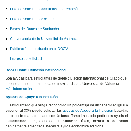
Lista de solicitudes admitidas a baremación
Lista de solicitudes excluidas
Bases del Banco de Santander
Convocatoria de la Universitat de València
Publicación del extracto en el DOGV
Impreso de solicitud
Becas Doble Titulación Internacional
Son ayudas para estudiantes de doble titulación internacional de Grado que
no tengan ninguna otra beca de movilidad de la Universitat de València.
Más información
Ayudas de Apoyo a la Inclusión
El estudiantado que tenga reconocido un porcentaje de discapacidad igual o
superior al 33% puede solicitar las
ayudas de Apoyo a la Inclusión
basadas
en el coste real acreditado con facturas. También puede pedir esta ayuda el
estudiantado que, atendida su situación física, mental o de salud
debidamente acreditada, necesita ayuda económica adicional.