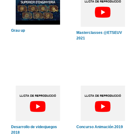
Grau up
Masterclasses @ETSEUV
2021
Desarrollo de videojuegos
Concurso Animación 2019
2018