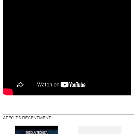
AFEGITS RECENTMENT