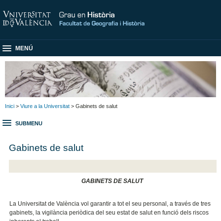
MENÚ
Inici
>
Viure a la Universitat
> Gabinets de salut
SUBMENU
Gabinets de salut
GABINETS DE SALUT
La Universitat de València vol garantir a tot el seu personal, a través de tres
gabinets, la vigilància periòdica del seu estat de salut en funció dels riscos