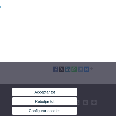
ta
Acceptar tot
Rebutjar tot
Configurar cookies