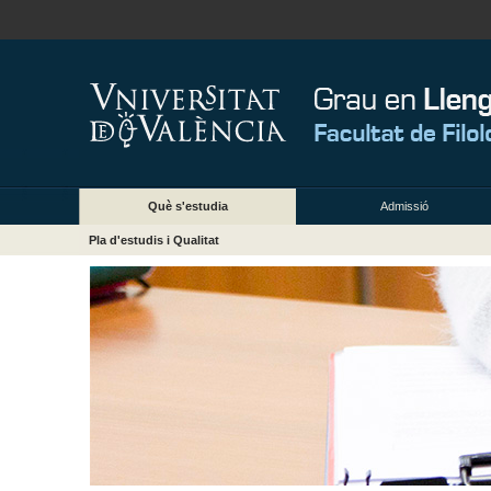
Què s'estudia
Admissió
Pla d'estudis i Qualitat