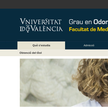
Què s'estudia
Admissió
Obtenció del títol