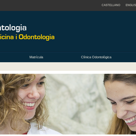
CASTELLANO
ENGLI
Matrícula
Clínica Odontològica