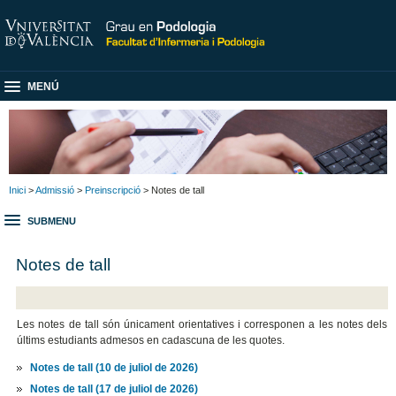
MENÚ
Inici
>
Admissió
>
Preinscripció
> Notes de tall
SUBMENU
Notes de tall
Les notes de tall són únicament orientatives i corresponen a les notes dels
últims estudiants admesos en cadascuna de les quotes.
Notes de tall (10 de juliol de 2026)
Notes de tall (17 de juliol de 2026)