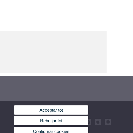
Acceptar tot
Rebutjar tot
Configurar cookies