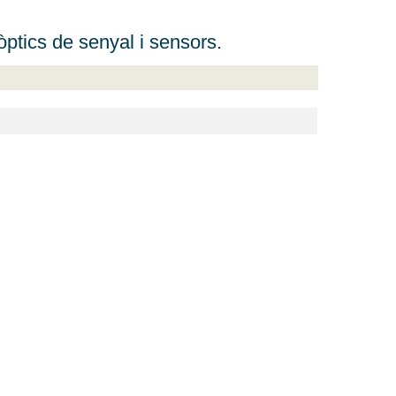
òptics de senyal i sensors.