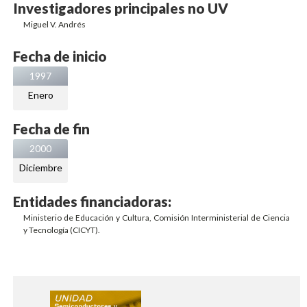
Investigadores principales no UV
Miguel V. Andrés
Fecha de inicio
1997
Enero
Fecha de fin
2000
Diciembre
Entidades financiadoras:
Ministerio de Educación y Cultura, Comisión Interministerial de Ciencia
y Tecnología (CICYT).