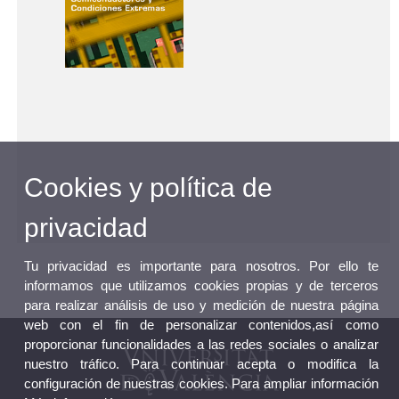
Cookies y política de
privacidad
Tu privacidad es importante para nosotros. Por ello te
informamos que utilizamos cookies propias y de terceros
para realizar análisis de uso y medición de nuestra página
web con el fin de personalizar contenidos,así como
proporcionar funcionalidades a las redes sociales o analizar
nuestro tráfico. Para continuar acepta o modifica la
configuración de nuestras cookies. Para ampliar información