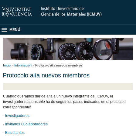
MENÚ
Inicio
>
Información
> Protocolo alta nuevos miembros
Protocolo alta nuevos miembros
Cuando queramos dar de alta a un nuevo integrante del ICMUV, el
investigador responsable ha de seguir los pasos indicados en el protocolo
correspondiente:
-
Investigadores
-
Invitados / Colaboradores
-
Estudiantes