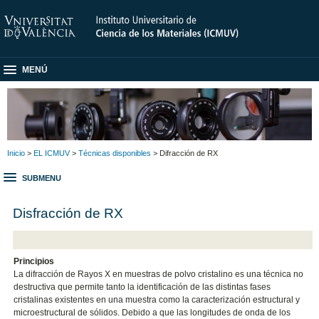
MENÚ
Inicio
>
EL ICMUV
>
Técnicas disponibles
> Difracción de RX
SUBMENU
Disfracción de RX
Principios
La difracción de Rayos X en muestras de polvo cristalino es una técnica no
destructiva que permite tanto la identificación de las distintas fases
cristalinas existentes en una muestra como la caracterización estructural y
microestructural de sólidos. Debido a que las longitudes de onda de los