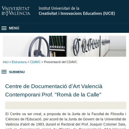
MENÚ
Inici
>
Estructura
>
CDAVC
> Presentació del CDAVC
SUBMENU
Centre de Documentació d’Art Valencià
Contemporani Prof. "Romà de la Calle"
El Centre va ser creat, a proposta de la Junta de la Facultat de Filosofia i
Ciències de l'Educació, per acord de la Junta de Govern de la Universitat de
València d'abril de 1983, durant el Rectorat del Prof. Joaquin Colomer Sala,