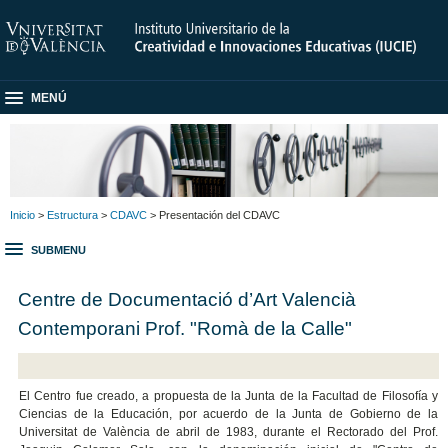
MENÚ
Inicio
>
Estructura
>
CDAVC
> Presentación del CDAVC
SUBMENU
Centre de Documentació d’Art Valencià
Contemporani Prof. "Romà de la Calle"
El Centro fue creado, a propuesta de la Junta de la Facultad de Filosofía y
Ciencias de la Educación, por acuerdo de la Junta de Gobierno de la
Universitat de València de abril de 1983, durante el Rectorado del Prof.